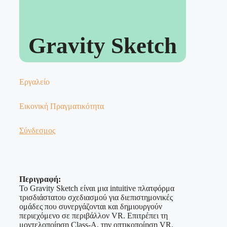
Gravity Sketch
Εργαλείο
Εικονική Πραγματικότητα
Σύνδεσμος
Περιγραφή:
Το Gravity Sketch είναι μια intuitive πλατφόρμα
τρισδιάστατου σχεδιασμού για διεπιστημονικές
ομάδες που συνεργάζονται και δημιουργούν
περιεχόμενο σε περιβάλλον VR. Επιτρέπει τη
μοντελοποίηση Class-A, την οπτικοποίηση VR,