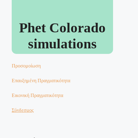
Phet Colorado
simulations
Προσομοίωση
Επαυξημένη Πραγματικότητα
Εικονική Πραγματικότητα
Σύνδεσμος