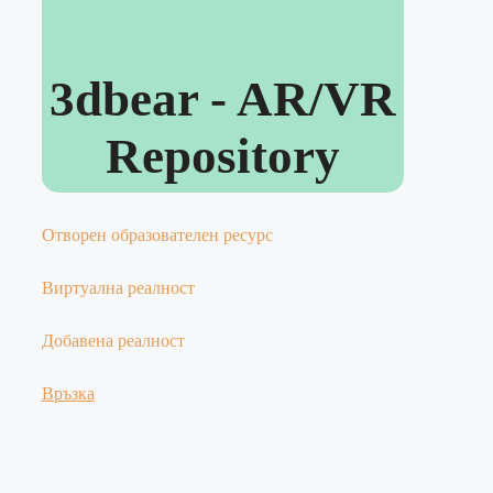
3dbear - AR/VR
Repository
Отворен образователен ресурс
Виртуална реалност
Добавена реалност
Връзка