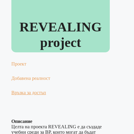
REVEALING
project
Проект
Добавена реалност
Връзка за достъп
Описание
Целта на проекта REVEALING е да създаде
учебни среди за ВР, които могат да бъдат