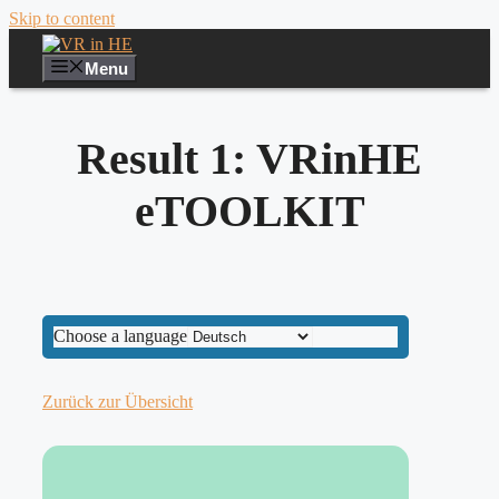
Skip to content
Menu
Result 1: VRinHE
eTOOLKIT
Choose a language
Zurück zur Übersicht