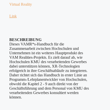
Virtual Reality
Link
BESCHREIBUNG
Dieses VAMR*s-Handbuch für die
Zusammenarbeit zwischen Hochschulen und
Unternehmen ist ein weiteres Hauptprodukt des
VAM Realities-Projekts. Es zielt darauf ab, wie
Hochschulen KMU des verarbeitenden Gewerbes
dabei unterstützen können, XR-Technologien
erfolgreich in ihre Geschäftsabläufe zu integrieren.
Daher richtet sich das Handbuch in erster Linie an
Programm-/Lehrplanentwickler von Hochschulen,
obwohl die Kapitel 2 - 9 auch direkt von der
Geschäftsführung und dem Personal von KMU des
verarbeitenden Gewerbes konsultiert werden
können.