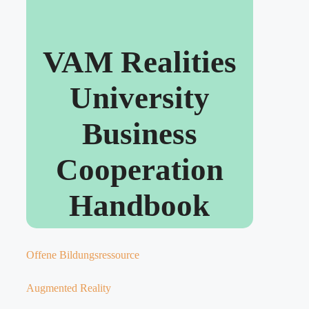
VAM Realities
University
Business
Cooperation
Handbook
Offene Bildungsressource
Augmented Reality