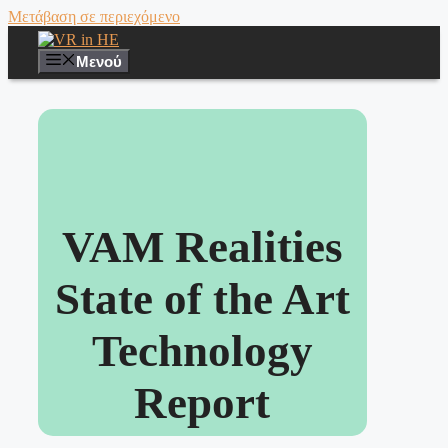
Μετάβαση σε περιεχόμενο
Μενού
VAM Realities
State of the Art
Technology
Report