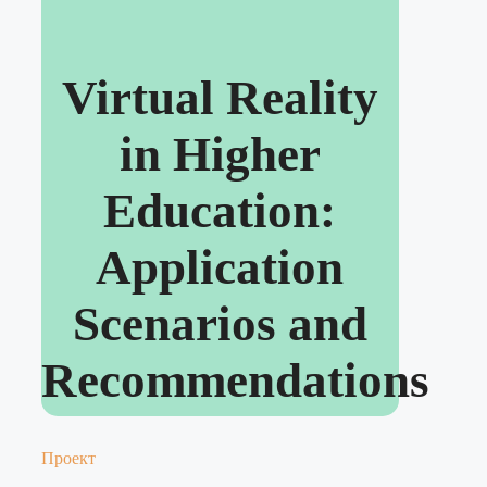
Virtual Reality
in Higher
Education:
Application
Scenarios and
Recommendations
Проект