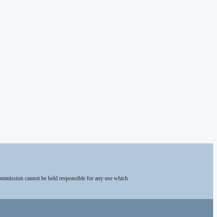
Commission cannot be held responsible for any use which